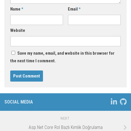
Name
*
Email
*
Website
Save my name, email, and website in this browser for
the next time I comment.
SOCIAL MEDIA
NEXT
Asp.Net Core Rol Bazlı Kimlik Doğrulama