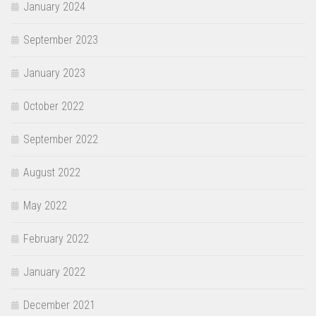
January 2024
September 2023
January 2023
October 2022
September 2022
August 2022
May 2022
February 2022
January 2022
December 2021