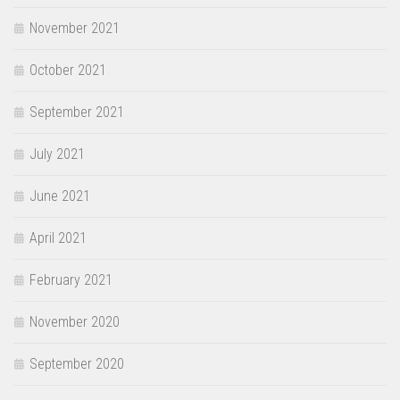
November 2021
October 2021
September 2021
July 2021
June 2021
April 2021
February 2021
November 2020
September 2020